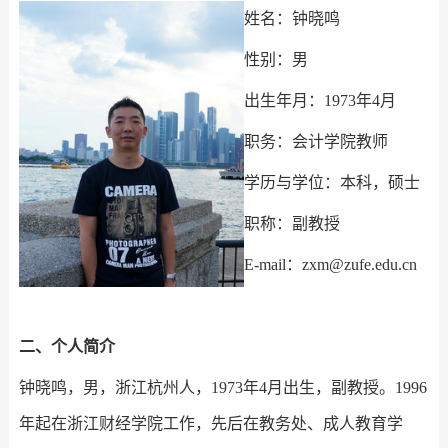
姓名：钟晓鸣
性别：男
出生年月：1973年4月
职务：会计学院教师
学历与学位：本科，硕士
职称：副教授
E-mail：zxm@zufe.edu.cn
二、个人简介
钟晓鸣，男，浙江杭州人，1973年4月出生，副教授。1996
年起在浙江财经学院工作，先后在教务处、成人教育学