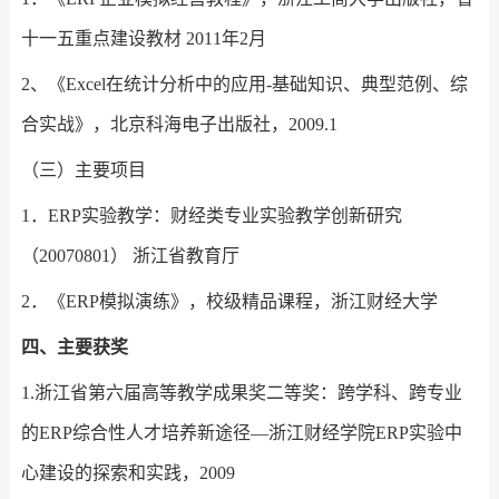
十一五重点建设教材 2011年2月
2、《Excel在统计分析中的应用-基础知识、典型范例、综
合实战》，北京科海电子出版社，2009.1
（三）主要项目
1．ERP实验教学：财经类专业实验教学创新研究
（20070801） 浙江省教育厅
2．《ERP模拟演练》，校级精品课程，浙江财经大学
四、主要获奖
1.浙江省第六届高等教学成果奖二等奖：跨学科、跨专业
的ERP综合性人才培养新途径—浙江财经学院ERP实验中
心建设的探索和实践，2009