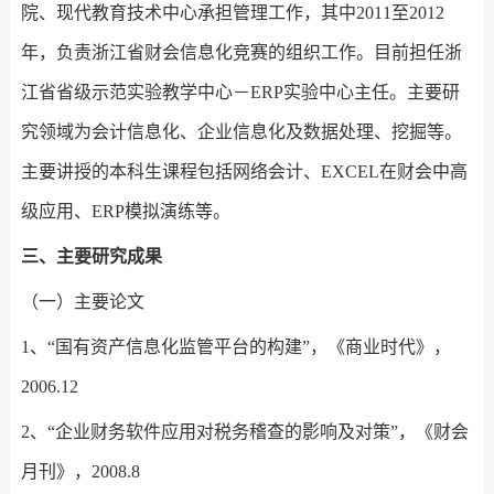
院、现代教育技术中心承担管理工作，其中2011至2012
年，负责浙江省财会信息化竞赛的组织工作。目前担任浙
江省省级示范实验教学中心－ERP实验中心主任。主要研
究领域为会计信息化、企业信息化及数据处理、挖掘等。
主要讲授的本科生课程包括网络会计、EXCEL在财会中高
级应用、ERP模拟演练等。
三、主要研究成果
（一）主要论文
1、“国有资产信息化监管平台的构建”，《商业时代》，
2006.12
2、“企业财务软件应用对税务稽查的影响及对策”，《财会
月刊》，2008.8