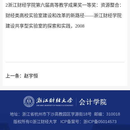
2浙江财经学院第六届高等教学成果奖一等奖：资源整合：
财经类高校实验室建设和改革的新路径——浙江财经学院
建设共享型实验室的探索和实践，2008
上一条：
赵宇恒
地址：浙江省杭州市下沙高教园区学源街18号 邮编：310018
版权所有©浙江财经大学 ICP备案号：浙ICP备05014573