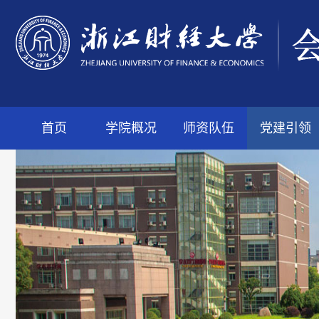
首页
学院概况
师资队伍
党建引领