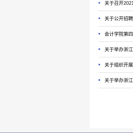
关于召开20
关于公开招聘
会计学院第四
关于举办浙江
关于组织开展
关于举办浙江