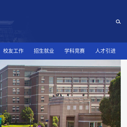
校友工作
招生就业
学科竞赛
人才引进