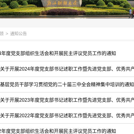
领
>
通知公告
24年度党支部组织生活会和开展民主评议党员工作的通知
于开展2024年度党支部书记述职工作暨先进党支部、优秀共产党员、“
基层党员干部学习贯彻党的二十届三中全会精神集中培训的通知
于开展2023年度党支部书记述职工作暨先进党支部、优秀共产党员、“
关于开展2022年度党支部书记述职工作暨先进党支部、优秀共产党
22年度党支部组织生活会和开展民主评议党员工作的通知