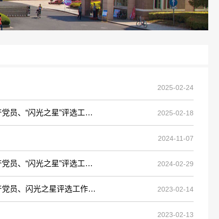
2025-02-24
闪光之星”评选工作的...
2025-02-18
2024-11-07
闪光之星”评选工作的...
2024-02-29
员、闪光之星评选工作的通知
2023-02-14
2023-02-13