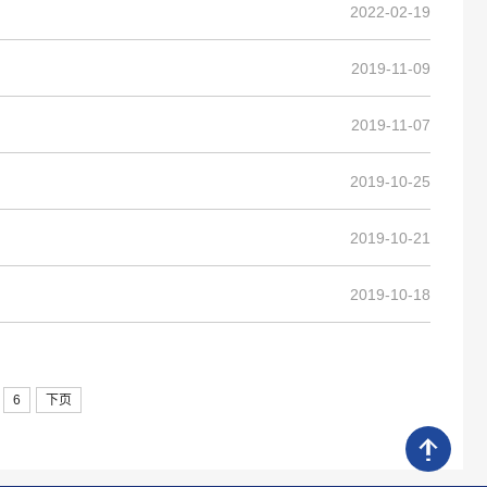
2022-02-19
2019-11-09
2019-11-07
2019-10-25
2019-10-21
2019-10-18
6
下页