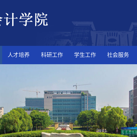
人才培养
科研工作
学生工作
社会服务