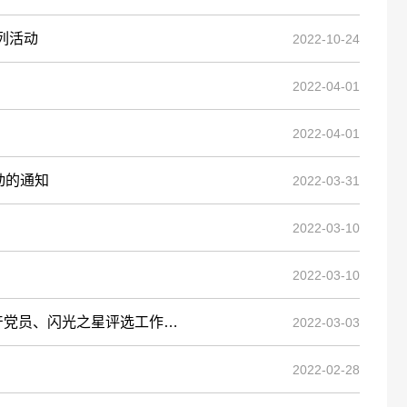
列活动
2022-10-24
2022-04-01
2022-04-01
动的通知
2022-03-31
2022-03-10
2022-03-10
员、闪光之星评选工作的通知
2022-03-03
2022-02-28