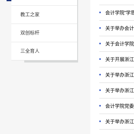
会计学院“学
教工之家
关于举办会计
双创标杆
关于会计学院
三全育人
关于开展浙江
关于举办浙江
关于举办浙江
会计学院党委
关于举办浙江