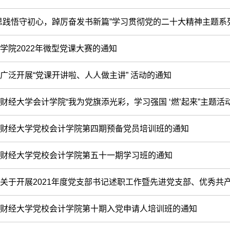
思践悟守初心，踔厉奋发书新篇”学习贯彻党的二十大精神主题系
学院2022年微型党课大赛的通知
广泛开展“党课开讲啦、人人做主讲” 活动的通知
财经大学会计学院“我为党旗添光彩，学习强国 ‘燃’起来”主题活
财经大学党校会计学院第四期预备党员培训班的通知
财经大学党校会计学院第五十一期学习班的通知
关于开展2021年度党支部书记述职工作暨先进党支部、优秀共产党
财经大学党校会计学院第十期入党申请人培训班的通知