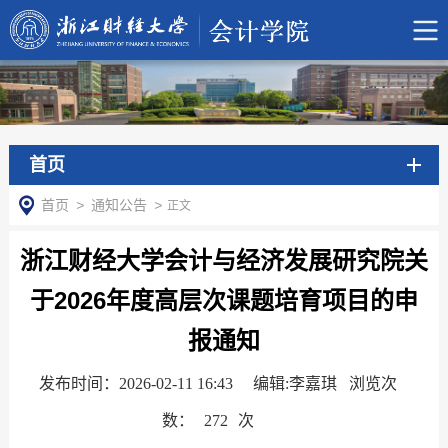
首页
首页
>
通知公告
>
正文
浙江财经大学会计与经济发展研究院关
于2026年度高层次课题培育项目的申
报通知
发布时间：2026-02-11 16:43
编辑:李嘉琪 浏览次
数：
272
次