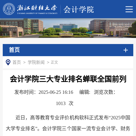
首页
首页
>
学院新闻
>
正文
会计学院三大专业排名蝉联全国前列
发布时间：2025-06-25 16:16
编辑: 浏览次数：
1013
次
近日，高等教育专业评价机构软科正式发布“
2025
中国
大学专业排名”。会计学院三个国家一流专业会计学、财务