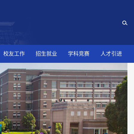
校友工作
招生就业
学科竞赛
人才引进