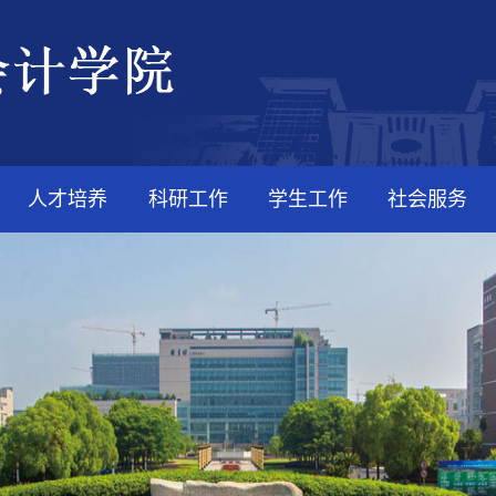
人才培养
科研工作
学生工作
社会服务