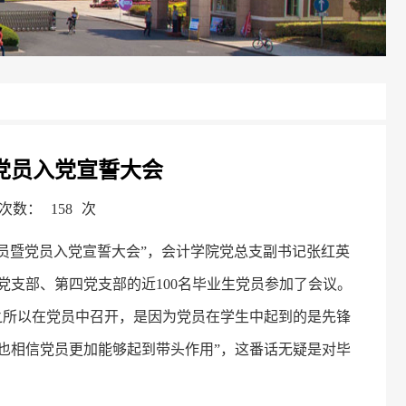
党员入党宣誓大会
览次数：
158
次
动员暨党员入党宣誓大会”，会计学院党总支副书记张红英
支部、第四党支部的近100名毕业生党员参加了会议。
之所以在党员中召开，是因为党员在学生中起到的是先锋
也相信党员更加能够起到带头作用”，这番话无疑是对毕