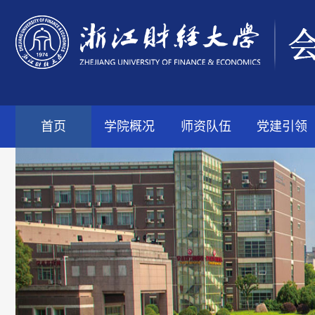
首页
学院概况
师资队伍
党建引领