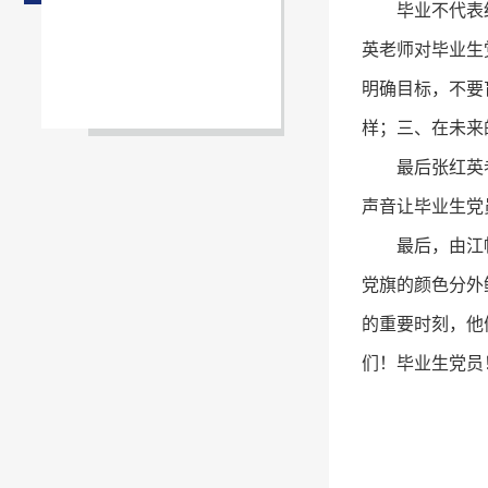
毕业不代表
英老师对毕业生
明确目标，不要
样；三、在未来
最后张红英
声音让毕业生党
最后，由江
党旗的颜色分外
的重要时刻，他
们！毕业生党员