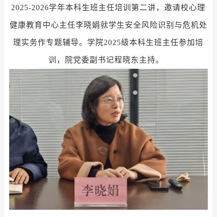
2025-2026学年本科生班主任培训第二讲，邀请校心理
健康教育中心主任李晓娟就学生安全风险识别与危机处
理实务作专题辅导。
学院
2025
级本科生班主任参加培
训
，
院党委副书记程晓东主持。