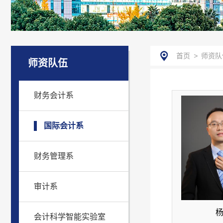
首页
>
师资队
师资队伍
财务会计系
国际会计系
财务管理系
审计系
杨
会计科学智能实验室