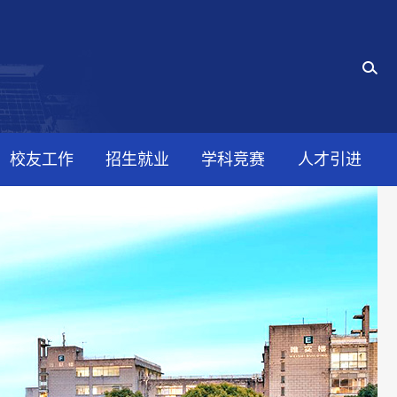
校友工作
招生就业
学科竞赛
人才引进