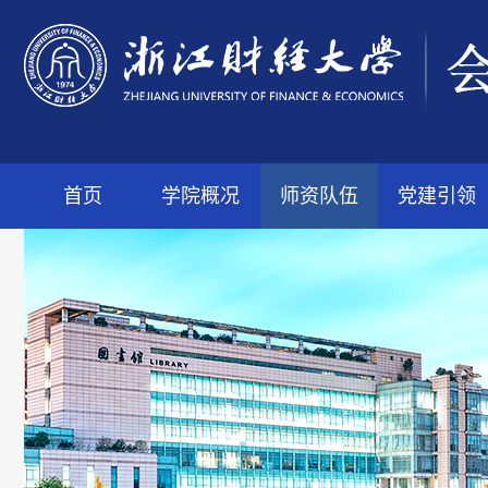
首页
学院概况
师资队伍
党建引领