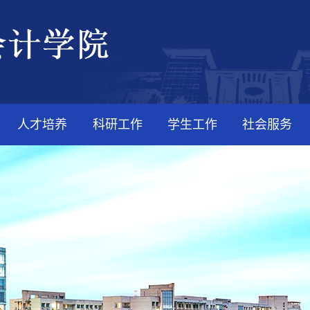
人才培养
科研工作
学生工作
社会服务