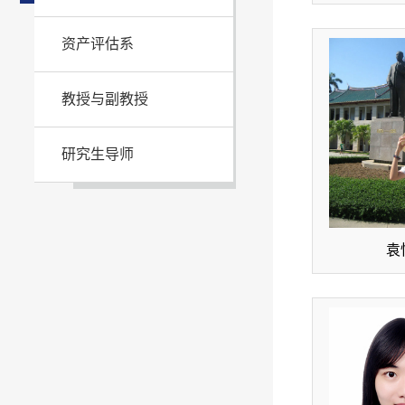
资产评估系
教授与副教授
研究生导师
袁