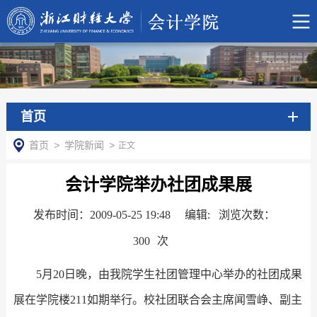
首页
首页
>
学院新闻
>
正文
会计学院举办社团成果展
发布时间：2009-05-25 19:48
编辑: 浏览次数：
300
次
5月20日晚，由我院学生社团管理中心举办的社团成果
展在学院楼211如期举行。校社团联合会主席闻雪峥、副主