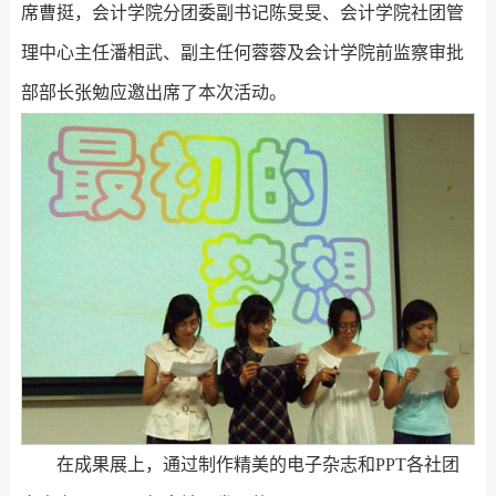
席曹挺，会计学院分团委副书记陈旻旻、会计学院社团管
理中心主任潘相武、副主任何蓉蓉及会计学院前监察审批
部部长张勉应邀出席了本次活动。
在成果展上，通过制作精美的电子杂志和PPT各社团