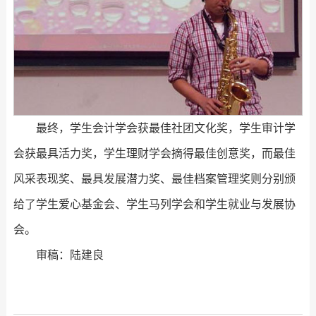
最终，学生会计学会获最佳社团文化奖，学生审计学
会获最具活力奖，学生理财学会摘得最佳创意奖，而最佳
风采表现奖、最具发展潜力奖、最佳档案管理奖则分别颁
给了学生爱心基金会、学生马列学会和学生就业与发展协
会。
审稿：陆建良