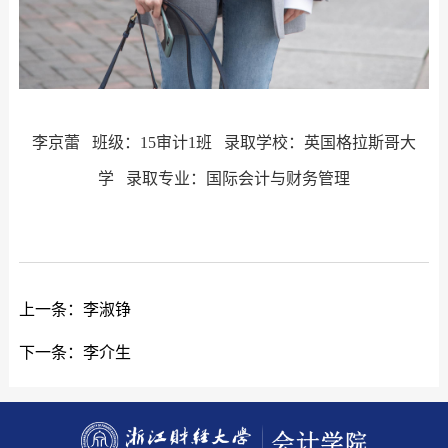
李京蕾 班级：15审计1班 录取学校：英国格拉斯哥大
学 录取专业：国际会计与财务管理
上一条：
李淑铮
下一条：
李介生