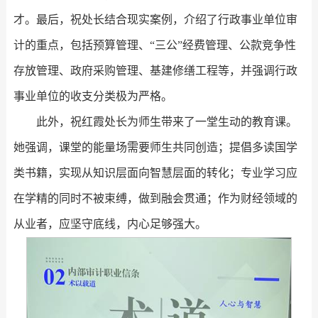
才。最后，祝处长结合现实案例，介绍了行政事业单位审
计的重点，包括预算管理、“三公”经费管理、公款竞争性
存放管理、政府采购管理、基建修缮工程等，并强调行政
事业单位的收支分类极为严格。
此外，祝红霞处长为师生带来了一堂生动的教育课。
她强调，课堂的能量场需要师生共同创造；提倡多读国学
类书籍，实现从知识层面向智慧层面的转化；专业学习应
在学精的同时不被束缚，做到融会贯通；作为财经领域的
从业者，应坚守底线，内心足够强大。