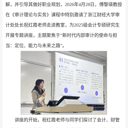
解，并引导其做好职业规划，2026年4月28日，傅黎瑛教授
在《审计理论与实务》课程中特别邀请了浙江财经大学审
计处处长祝红霞老师走进教室，为2025级会计专硕研究生
开展专题讲座，主题聚焦于“新时代内部审计的使命与担
当：定位、能力与未来之路”。
讲座的开始，祝红霞老师与同学们探讨了会计、财管