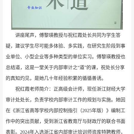
讲座尾声，傅黎瑛教授与祝红霞处长共同为学生答
疑，建议学生尽可能多体验、多实践，在研究生阶段到事
业单位、小型企业等多种类型的单位实习。傅黎瑛教授也
总结道，这是一堂关于内部审计之“道”的课，祝处长分享
的真知灼见，是她几十年经验积累的循循善诱。
祝红霞老师简介：正高级会计师，现任浙江财经大学
审计处处长，负责学校内部审计工作的规划与实施。她因
在《浙江省高等学校内部控制指引（2025年版）》编制工
作中的突出贡献，受到浙江省教育厅与财政厅的联合书面
表彰。2024年入选浙江省内部审计培训师资库特聘教师，