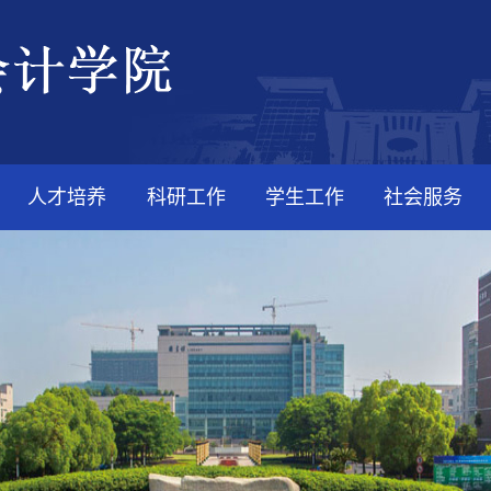
人才培养
科研工作
学生工作
社会服务