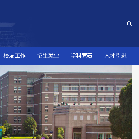
校友工作
招生就业
学科竞赛
人才引进