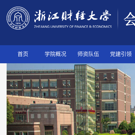
首页
学院概况
师资队伍
党建引领