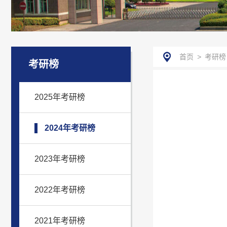
首页
>
考研榜
考研榜
2025年考研榜
2024年考研榜
2023年考研榜
2022年考研榜
2021年考研榜