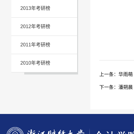
2013年考研榜
2012年考研榜
2011年考研榜
2010年考研榜
上一条：
华雨萌
下一条：
潘朔晨