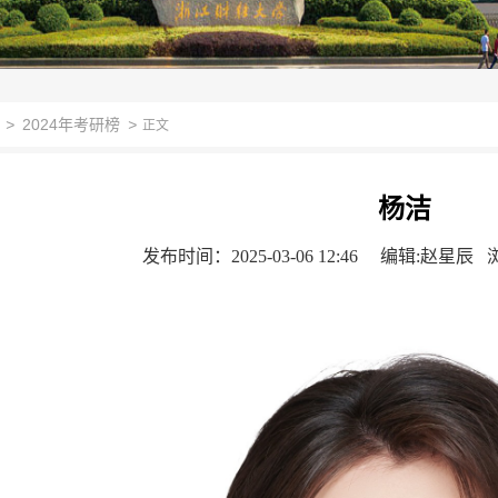
>
2024年考研榜
>
正文
杨洁
发布时间：2025-03-06 12:46
编辑:赵星辰 