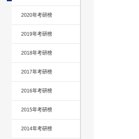
2020年考研榜
2019年考研榜
2018年考研榜
2017年考研榜
2016年考研榜
2015年考研榜
2014年考研榜