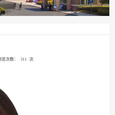
浏览次数：
311
次