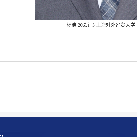
杨洁 20会计3 上海对外经贸大学