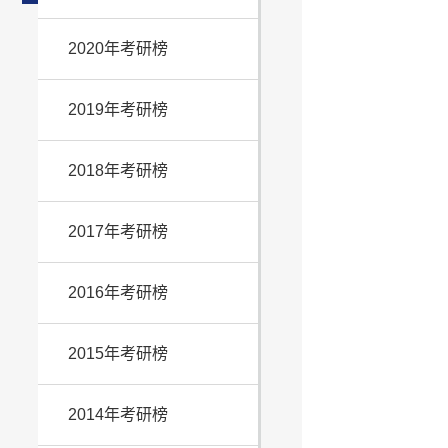
2020年考研榜
2019年考研榜
2018年考研榜
2017年考研榜
2016年考研榜
2015年考研榜
2014年考研榜