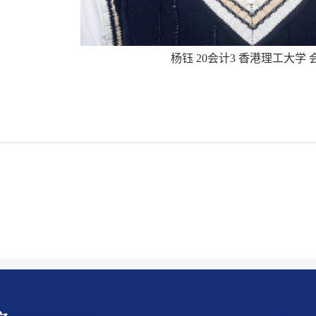
杨钰 20会计3 香港理工大学 