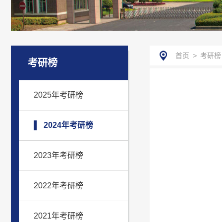
首页
>
考研榜
考研榜
2025年考研榜
2024年考研榜
2023年考研榜
2022年考研榜
2021年考研榜