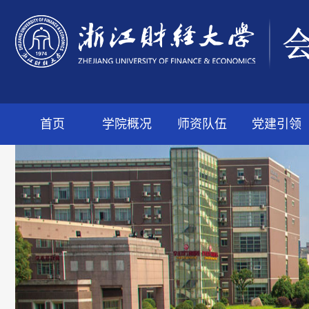
首页
学院概况
师资队伍
党建引领