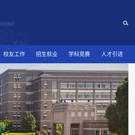
校友工作
招生就业
学科竞赛
人才引进