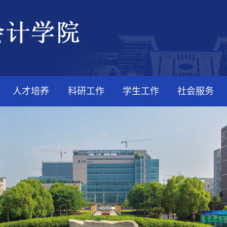
人才培养
科研工作
学生工作
社会服务