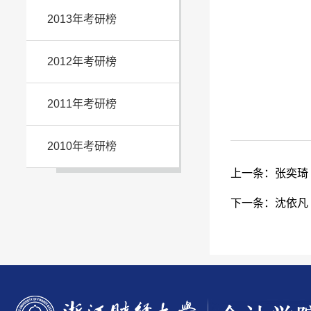
2013年考研榜
2012年考研榜
2011年考研榜
2010年考研榜
上一条：
张奕琦
下一条：
沈依凡