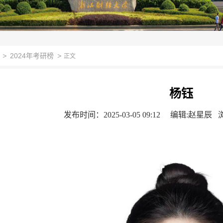
>
2024年考研榜
>
正文
杨钰
发布时间：2025-03-05 09:12
编辑:赵星辰 