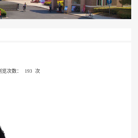
浏览次数：
193
次