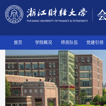
首页
学院概况
师资队伍
党建引领