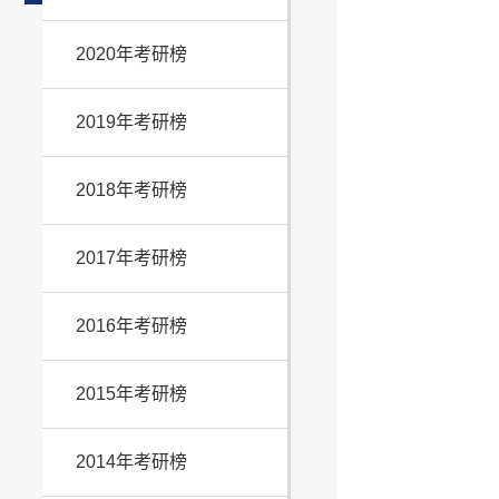
2020年考研榜
2019年考研榜
2018年考研榜
2017年考研榜
2016年考研榜
2015年考研榜
2014年考研榜