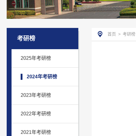
首页
>
考研榜
考研榜
2025年考研榜
2024年考研榜
2023年考研榜
2022年考研榜
2021年考研榜