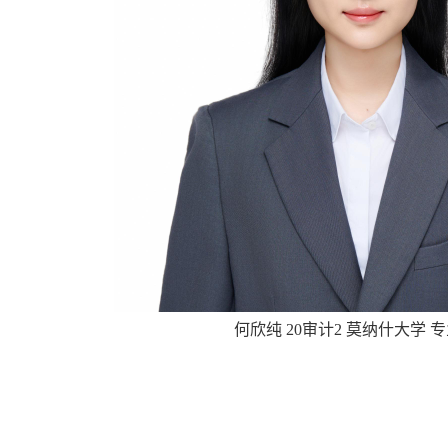
何欣纯 20审计2 莫纳什大学 