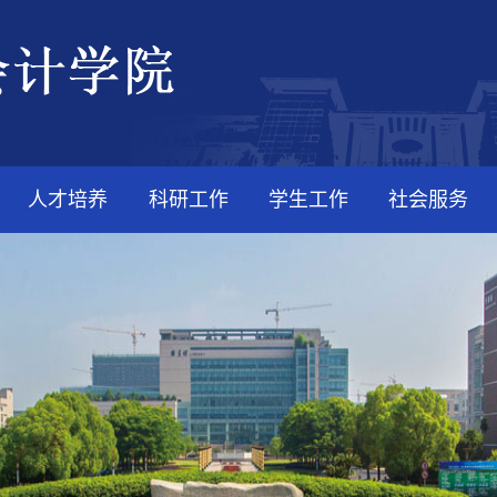
人才培养
科研工作
学生工作
社会服务