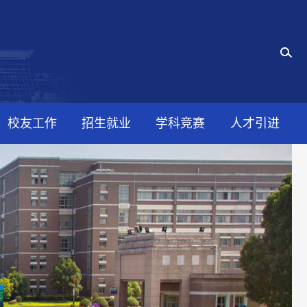
校友工作
招生就业
学科竞赛
人才引进