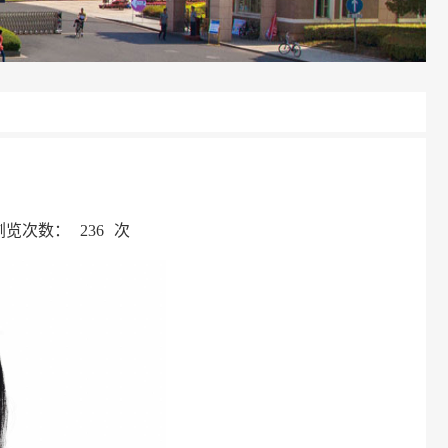
浏览次数：
236
次