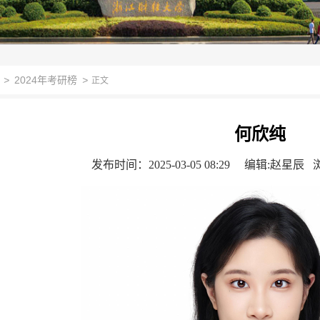
>
2024年考研榜
>
正文
何欣纯
发布时间：2025-03-05 08:29
编辑:赵星辰 