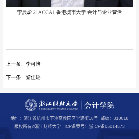
李晨彰 21ACCA1 香港城市大学 会计与企业管治
上一条：
李可怡
下一条：
黎佳瑶
地址：浙江省杭州市下沙高教园区学源街18号 邮编：310018
版权所有©浙江财经大学 ICP备案号：浙ICP备05014573