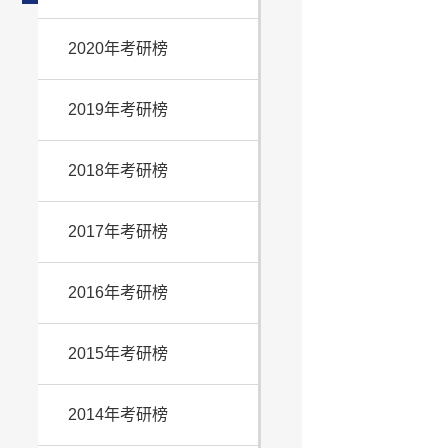
2020年考研榜
2019年考研榜
2018年考研榜
2017年考研榜
2016年考研榜
2015年考研榜
2014年考研榜