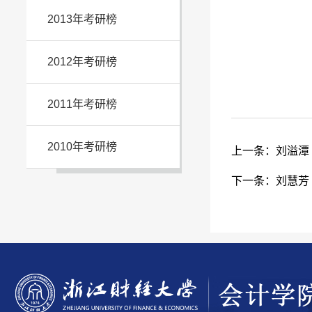
2013年考研榜
2012年考研榜
2011年考研榜
2010年考研榜
上一条：
刘溢潭
下一条：
刘慧芳