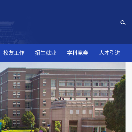
校友工作
招生就业
学科竞赛
人才引进