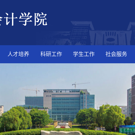
人才培养
科研工作
学生工作
社会服务