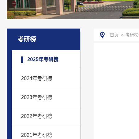
首页
>
考研榜
考研榜
2025年考研榜
2024年考研榜
2023年考研榜
2022年考研榜
2021年考研榜