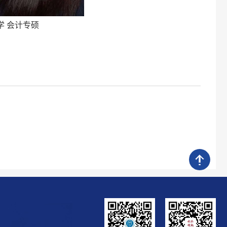
学 会计专硕