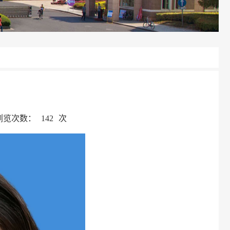
浏览次数：
142
次