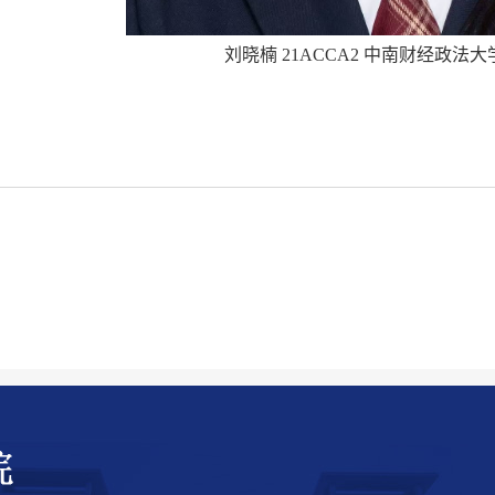
刘晓楠 21ACCA2 中南财经政法大