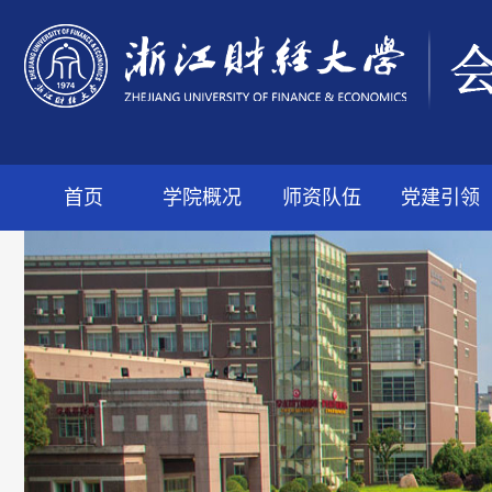
首页
学院概况
师资队伍
党建引领