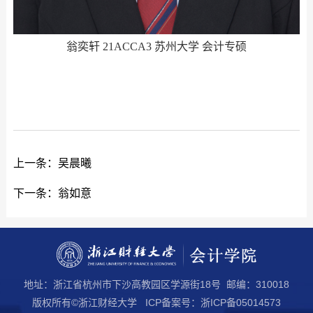
翁奕轩 21ACCA3 苏州大学 会计专硕
上一条：
吴晨曦
下一条：
翁如意
地址：浙江省杭州市下沙高教园区学源街18号 邮编：310018
版权所有©浙江财经大学 ICP备案号：浙ICP备05014573