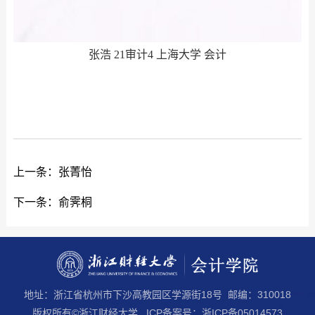
张浩 21审计4 上海大学 会计
上一条：
张菁怡
下一条：
俞霁桐
地址：浙江省杭州市下沙高教园区学源街18号 邮编：310018
版权所有©浙江财经大学 ICP备案号：浙ICP备05014573