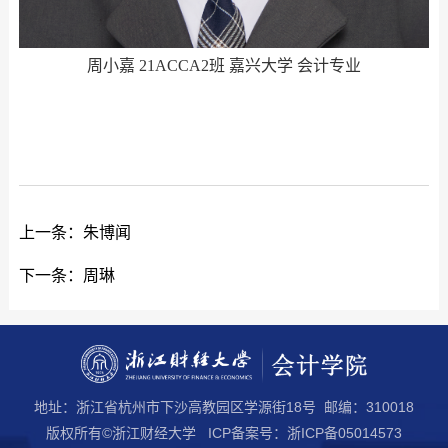
周小嘉 21ACCA2班 嘉兴大学 会计专业
上一条：
朱博闻
下一条：
周琳
地址：浙江省杭州市下沙高教园区学源街18号 邮编：310018
版权所有©浙江财经大学 ICP备案号：浙ICP备05014573