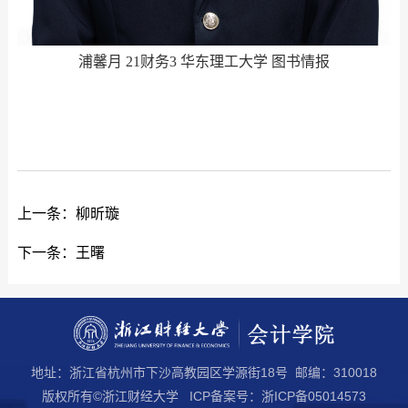
浦馨月 21财务3 华东理工大学 图书情报
上一条：
柳昕璇
下一条：
王曙
地址：浙江省杭州市下沙高教园区学源街18号 邮编：310018
版权所有©浙江财经大学 ICP备案号：浙ICP备05014573