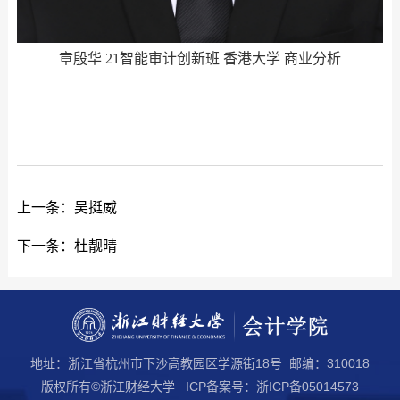
章殷华 21智能审计创新班 香港大学 商业分析
上一条：
吴挺威
下一条：
杜靓晴
地址：浙江省杭州市下沙高教园区学源街18号 邮编：310018
版权所有©浙江财经大学 ICP备案号：浙ICP备05014573